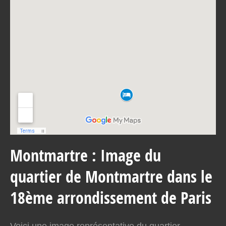
Montmartre : Image du
quartier de Montmartre dans le
18ème arrondissement de Paris