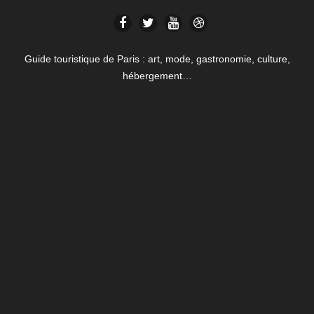
Guide touristique de Paris : art, mode, gastronomie, culture,
hébergement…