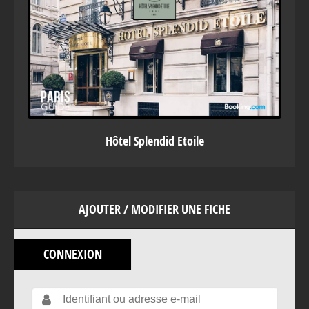
Hôtel Splendid Etoile
AJOUTER / MODIFIER UNE FICHE
CONNEXION