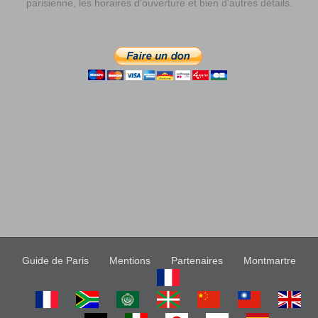
parisienne, les horaires d'ouverture et bien d'autres détails.
Guide de Paris
Mentions
Partenaires
Montmartre