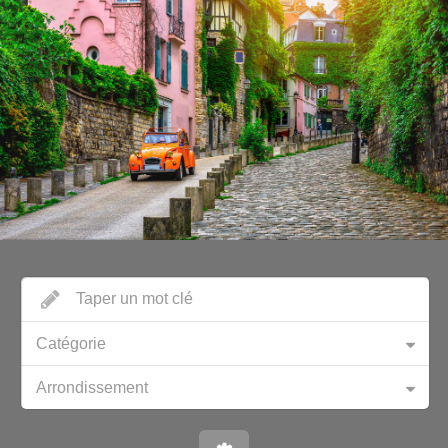
Catégorie
Arrondissement