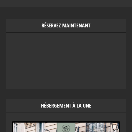
RÉSERVEZ MAINTENANT
HÉBERGEMENT À LA UNE