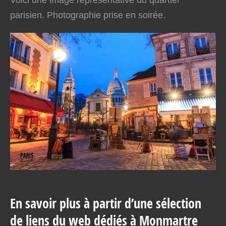
Voici une image représentative du quartier
parisien. Photographie prise en soirée.
En savoir plus à partir d’une sélection
de liens du web dédiés à Monmartre