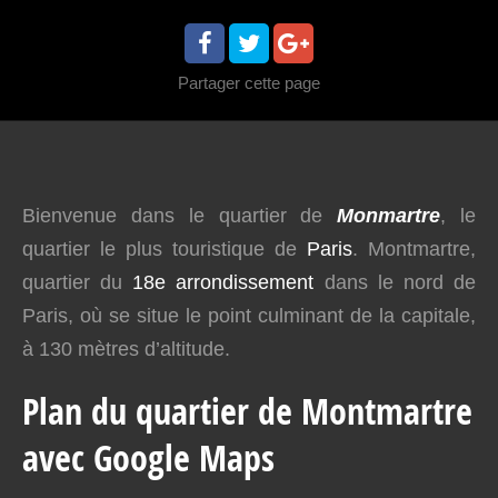
Partager
cette page
Bienvenue dans le quartier de
Monmartre
, le
quartier le plus touristique de
Paris
. Montmartre,
quartier du
18e arrondissement
dans le nord de
Paris, où se situe le point culminant de la capitale,
à 130 mètres d’altitude.
Plan du quartier de Montmartre
avec Google Maps