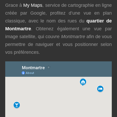
Grace à
My Maps
, service de cartographie en ligne
créée par Google, profitez d’une vue en plan
classique, avec le nom des rues du
quartier de
Montmartre
. Obtenez également une vue par
image satellite, qui couvre
Montmartre
afin de vous
permettre de naviguer et vous positionner selon
vos préférences.