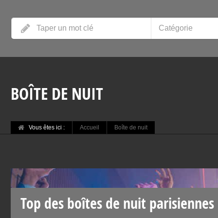
Catégorie
BOÎTE DE NUIT
Vous êtes ici :
Accueil
Boîte de nuit
Top des boîtes de nuit parisiennes