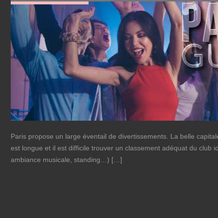
Paris propose un large éventail de divertissements. La belle capitale
est longue et il est difficile trouver un classement adéquat du club i
ambiance musicale, standing…) […]