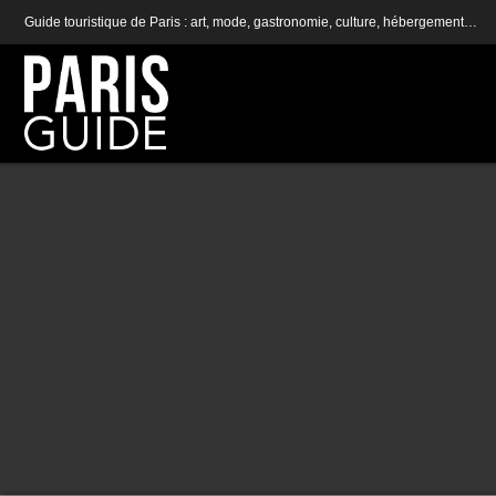
Guide touristique de Paris : art, mode, gastronomie, culture, hébergement…