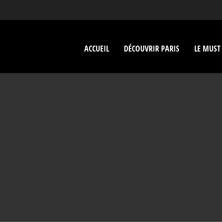
ACCUEIL
DÉCOUVRIR PARIS
LE MUST