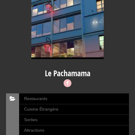
Le Pachamama
Restaurants
Cuisine Étrangère
Sorties
Attractions