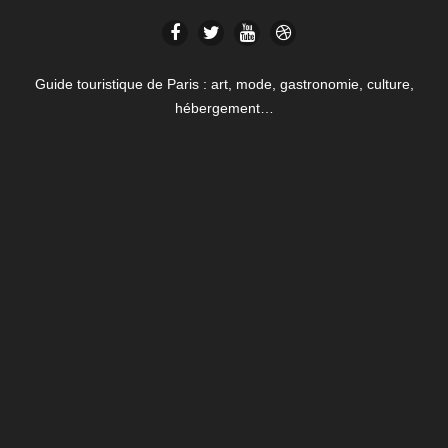
Guide touristique de Paris : art, mode, gastronomie, culture,
hébergement…