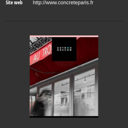
Site web
http://www.concreteparis.fr
VOIR EN DETAIL