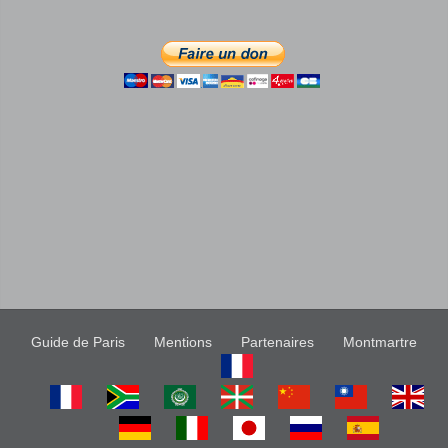
Guide de Paris
Mentions
Partenaires
Montmartre