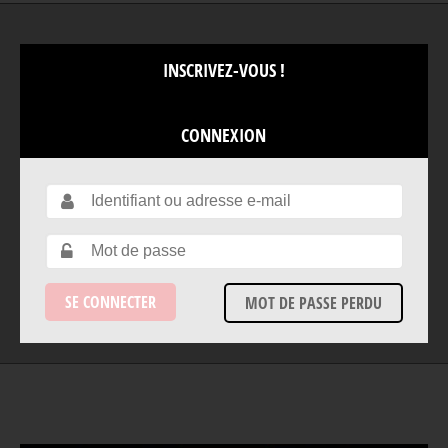
INSCRIVEZ-VOUS !
CONNEXION
MOT DE PASSE PERDU