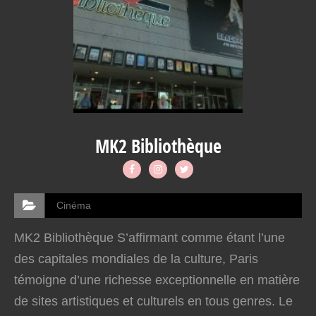
MK2 Bibliothèque
Cinéma
MK2 Bibliothèque S’affirmant comme étant l’une
des capitales mondiales de la culture, Paris
témoigne d’une richesse exceptionnelle en matière
de sites artistiques et culturels en tous genres. Le