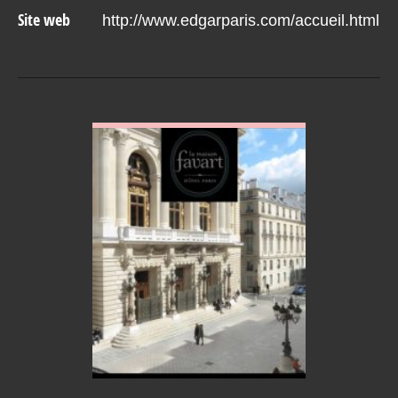
Site web
http://www.edgarparis.com/accueil.html
VOIR EN DETAIL