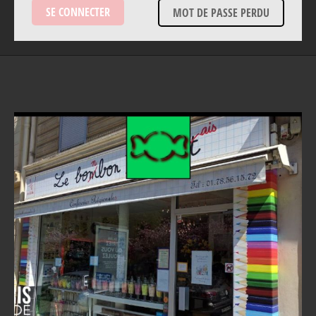
MOT DE PASSE PERDU