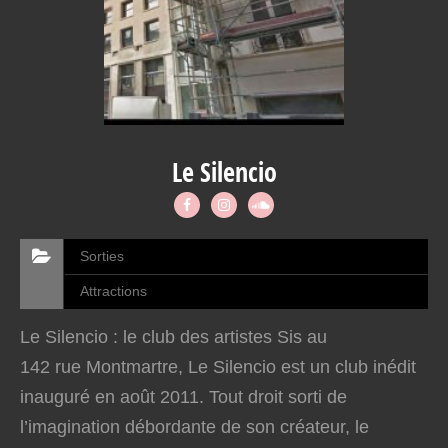
Le Silencio
Sorties
Attractions
Le Silencio : le club des artistes Sis au
142 rue Montmartre, Le Silencio est un club inédit
inauguré en août 2011. Tout droit sorti de
l’imagination débordante de son créateur, le