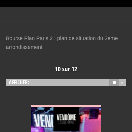
Bourse Plan Paris 2 : plan de situation du 2ème
arrondissement
10 sur 12
AFFICHER:
10
VOIR EN DETAIL