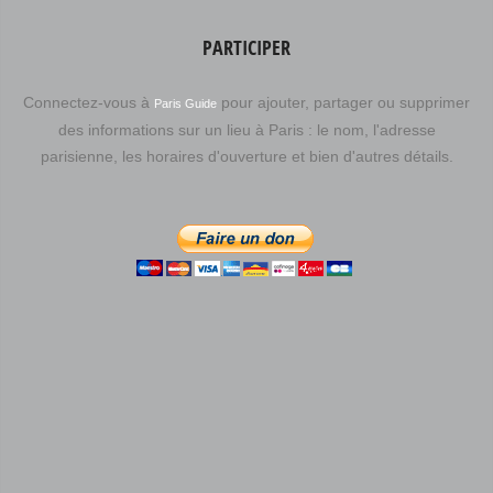
PARTICIPER
Connectez-vous à
pour ajouter, partager ou supprimer
Paris Guide
des informations sur un lieu à Paris : le nom, l'adresse
parisienne, les horaires d'ouverture et bien d'autres détails.