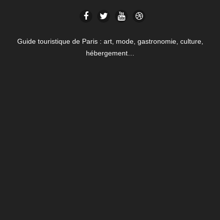
Guide touristique de Paris : art, mode, gastronomie, culture,
hébergement…