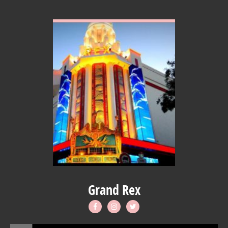
VOIR EN DETAIL
Grand Rex