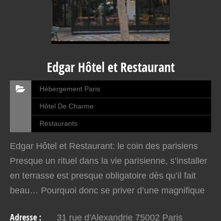
Edgar Hôtel et Restaurant
Hébergement Paris
Hôtel De Charme
Restaurants
Edgar Hôtel et Restaurant: le coin des parisiens
Presque un rituel dans la vie parisienne, s’installer
en terrasse est presque obligatoire dès qu’il fait
beau… Pourquoi donc se priver d’une magnifique
adresse quatre étoiles pour siroter un verre ?…
Adresse :
31 rue d'Alexandrie 75002 Paris