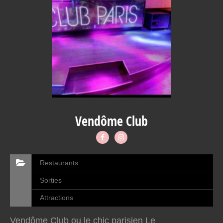
Vendôme Club
Restaurants
Sorties
Attractions
Vendôme Club ou le chic parisien Le