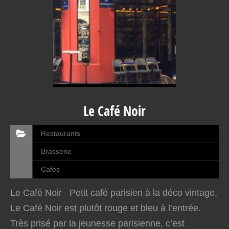
Le Café Noir
Restaurants
Brasserie
Cafés
Le Café Noir Petit café parisien à la déco vintage,
Le Café Noir est plutôt rouge et bleu à l’entrée.
Très prisé par la jeunesse parisienne, c’est