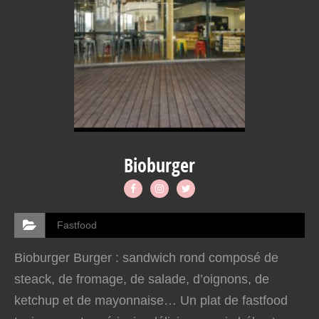
Bioburger
Fastfood
Bioburger Burger : sandwich rond composé de
steack, de fromage, de salade, d’oignons, de
ketchup et de mayonnaise… Un plat de fastfood