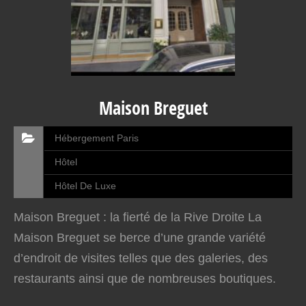
Maison Breguet
Hébergement Paris
Hôtel
Hôtel De Luxe
Maison Breguet : la fierté de la Rive Droite La
Maison Breguet se berce d’une grande variété
d’endroit de visites telles que des galeries, des
restaurants ainsi que de nombreuses boutiques.
Bien plus une simple maison, Breguet propose un