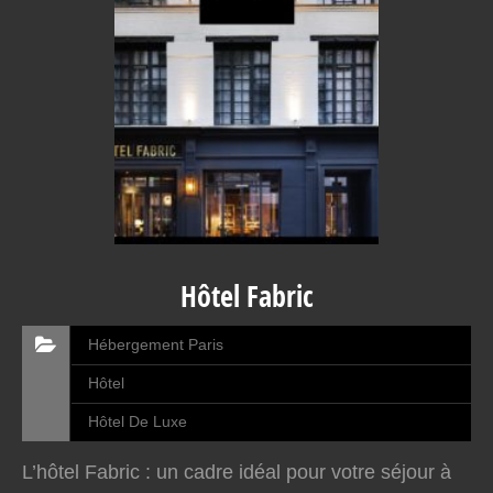
Hôtel Fabric
Hébergement Paris
Hôtel
Hôtel De Luxe
L’hôtel Fabric : un cadre idéal pour votre séjour à