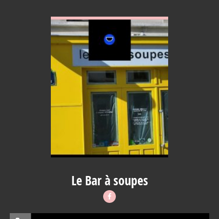
VOIR EN DETAIL
Le Bar à soupes