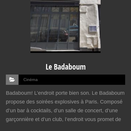
Le Badaboum
Cinéma
Badaboum! L’endroit porte bien son. Le Badaboum
propose des soirées explosives à Paris. Composé
d’un bar à cocktails, d’un salle de concert, d’une
garçonnière et d’un club, l’endroit vous promet de
passer une…