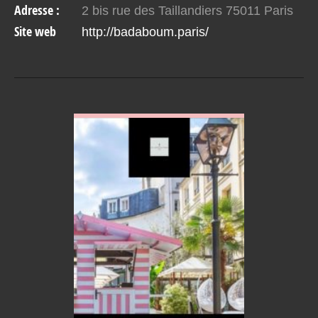
Adresse :
2 bis rue des Taillandiers 75011 Paris
Site web
http://badaboum.paris/
VOIR EN DETAIL