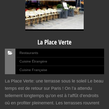
La Place Verte
Restaurants
Cuisine Étrangère
Cuisine Française
La Place Verte: une terrasse sous le soleil Le beau
temps est de retour sur Paris ! On l’a attendu
tellement longtemps qu’on est à l’affût d’endroits
où en profiter pleinement. Les terrasses rouvrent