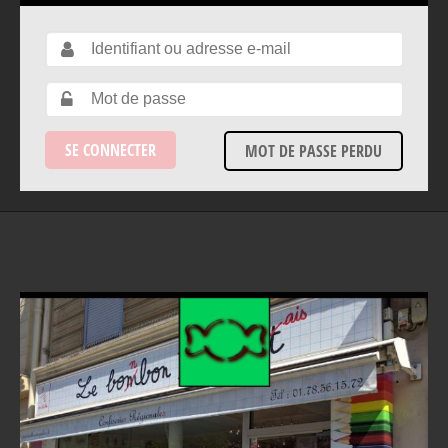
MOT DE PASSE PERDU