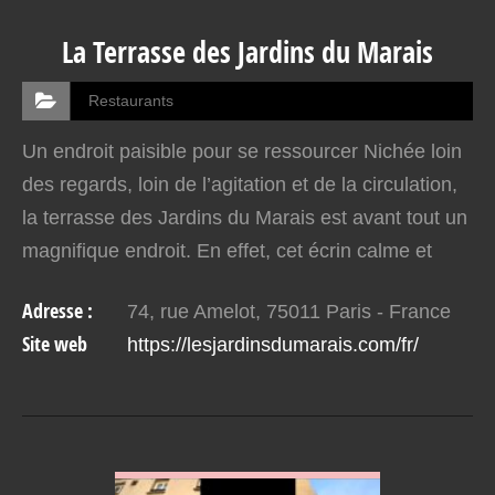
La Terrasse des Jardins du Marais
Restaurants
Un endroit paisible pour se ressourcer Nichée loin
des regards, loin de l’agitation et de la circulation,
la terrasse des Jardins du Marais est avant tout un
magnifique endroit. En effet, cet écrin calme et
stylé vous enchantera. Située dans le…
Adresse :
74, rue Amelot, 75011 Paris - France
Site web
https://lesjardinsdumarais.com/fr/
VOIR EN DETAIL