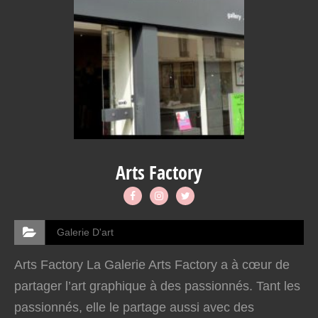
Arts Factory
Galerie D'art
Arts Factory La Galerie Arts Factory a à cœur de
partager l’art graphique à des passionnés. Tant les
passionnés, elle le partage aussi avec des