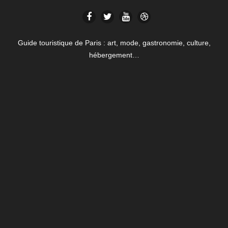
Guide touristique de Paris : art, mode, gastronomie, culture,
hébergement…