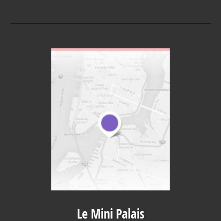
VOIR EN DETAIL
Le Mini Palais