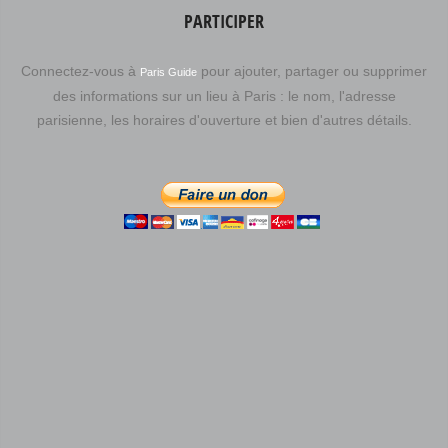
PARTICIPER
Connectez-vous à
pour ajouter, partager ou supprimer
Paris Guide
des informations sur un lieu à Paris : le nom, l'adresse
parisienne, les horaires d'ouverture et bien d'autres détails.