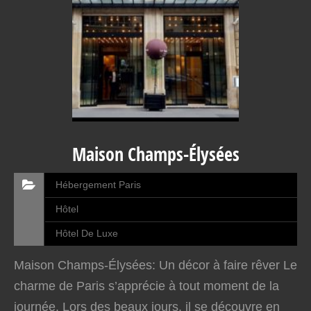
Maison Champs-Élysées
Hébergement Paris
Hôtel
Hôtel De Luxe
Maison Champs-Élysées: Un décor à faire rêver Le
charme de Paris s’apprécie à tout moment de la
journée. Lors des beaux jours, il se découvre en