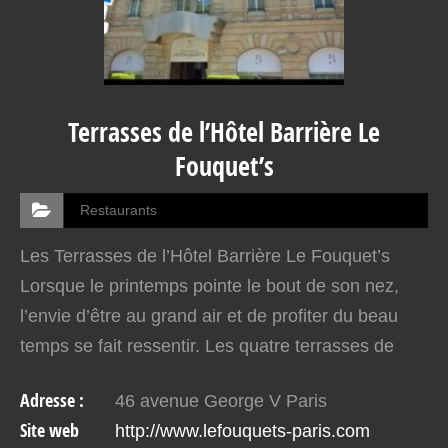
Terrasses de l’Hôtel Barrière Le
Fouquet’s
Restaurants
Les Terrasses de l’Hôtel Barrière Le Fouquet’s
Lorsque le printemps pointe le bout de son nez,
l’envie d’être au grand air et de profiter du beau
temps se fait ressentir. Les quatre terrasses de
l’Hôtel Barrière Le Fouquet’s sont parfaites…
Adresse :
46 avenue George V Paris
Site web
http://www.lefouquets-paris.com