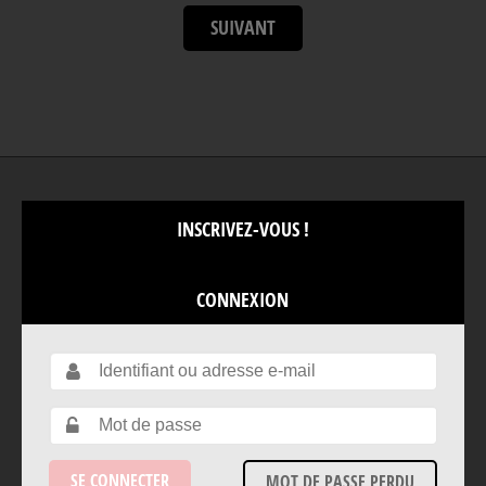
SUIVANT
INSCRIVEZ-VOUS !
CONNEXION
MOT DE PASSE PERDU