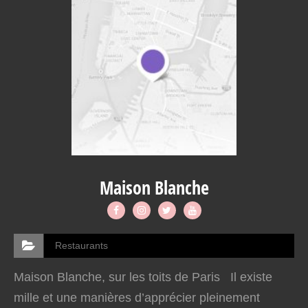
Maison Blanche
Restaurants
Maison Blanche, sur les toits de Paris Il existe
mille et une manières d’apprécier pleinement