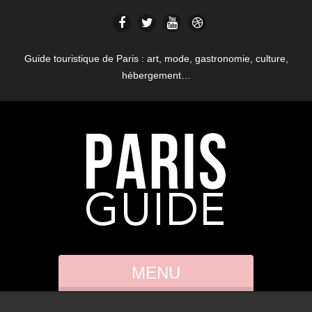
Guide touristique de Paris : art, mode, gastronomie, culture,
hébergement…
MENU