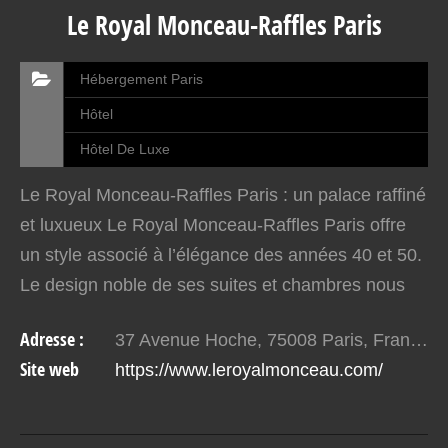
Le Royal Monceau-Raffles Paris
Hébergement Paris
Hôtel
Hôtel De Luxe
Le Royal Monceau-Raffles Paris : un palace raffiné
et luxueux Le Royal Monceau-Raffles Paris offre
un style associé à l’élégance des années 40 et 50.
Le design noble de ses suites et chambres nous
laissent sans voix sublimé par une petite touche…
Adresse :
37 Avenue Hoche, 75008 Paris, France
Site web
https://www.leroyalmonceau.com/