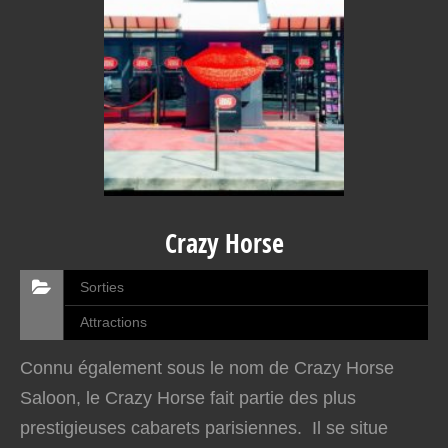
Crazy Horse
Sorties
Attractions
Connu également sous le nom de Crazy Horse
Saloon, le Crazy Horse fait partie des plus
prestigieuses cabarets parisiennes. Il se situe