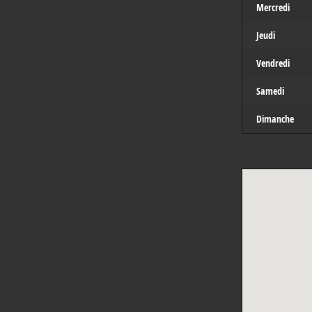
Mercredi
Jeudi
Vendredi
Samedi
Dimanche