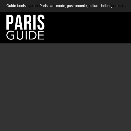
Guide touristique de Paris : art, mode, gastronomie, culture, hébergement…