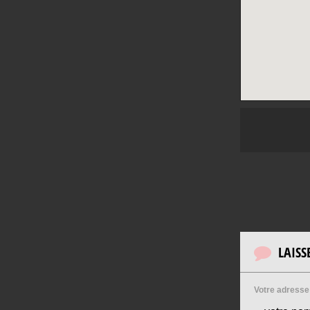
LAIS
Votre adresse 