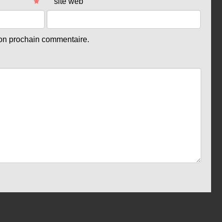
site web
mon prochain commentaire.