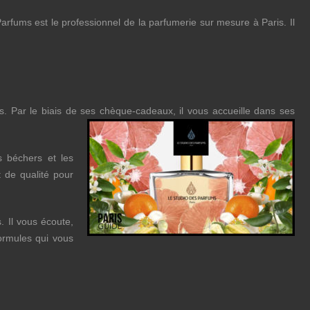
arfums est le professionnel de la parfumerie sur mesure à Paris. Il
 Par le biais de ses chèque-cadeaux, il vous accueille dans ses
s béchers et les
t de qualité pour
. Il vous écoute,
formules qui vous