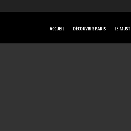
ACCUEIL
DÉCOUVRIR PARIS
LE MUST