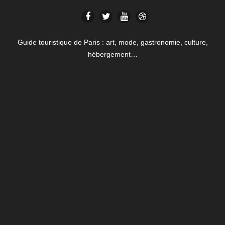
Guide touristique de Paris : art, mode, gastronomie, culture,
hébergement…