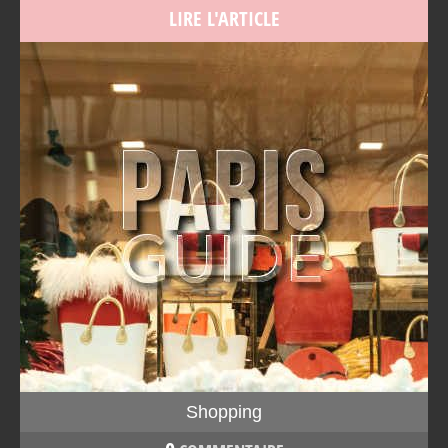
LIRE L'ARTICLE
Shopping