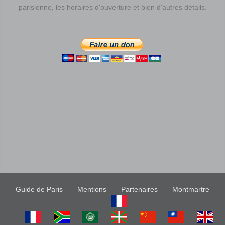
parisienne, les horaires d'ouverture et bien d'autres détails.
Guide de Paris
Mentions
Partenaires
Montmartre