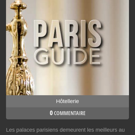
Hôtellerie
0
COMMENTAIRE
Les palaces parisiens demeurent les meilleurs au