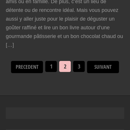
amis ou en famille. De plus, c’est un lieu de
détente ou de rencontre idéal. Mais vous pouvez
aussi y aller juste pour le plaisir de déguster un
goûter raffiné et lire un bon livre autour d’une
gourmande pâtisserie et un bon chocolat chaud ou
[…]
1
2
3
PRECEDENT
SUIVANT