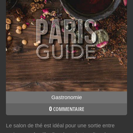
Gastronomie
0
COMMENTAIRE
Le salon de thé est idéal pour une sortie entre