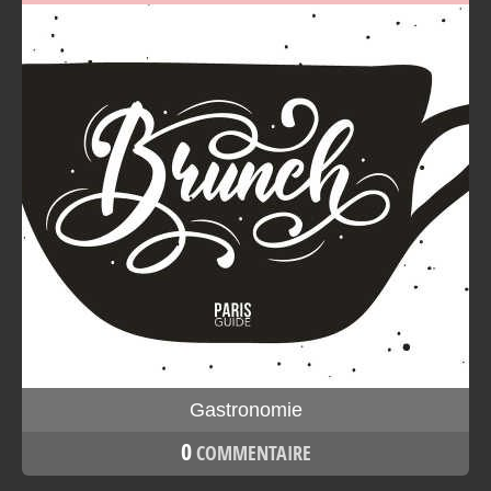
Gastronomie
0
COMMENTAIRE