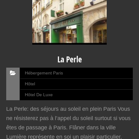
La Perle
Hébergement Paris
Hôtel
Hôtel De Luxe
La Perle: des séjours au soleil en plein Paris Vous
ne résisterez pas à l’appel du soleil surtout si vous
êtes de passage à Paris. Flâner dans la ville
Lumière représente en soi un plaisir particulier.