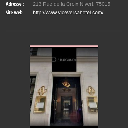
Adresse :
213 Rue de la Croix Nivert, 75015
Site web
http://www.viceversahotel.com/
VOIR EN DETAIL