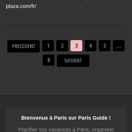
plaza.com/fr/
1
2
3
4
5
…
PRECEDENT
8
SUIVANT
Bienvenue à Paris sur Paris Guide !
Planifier vos vacances à Paris, organiser