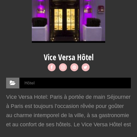
Vice Versa Hôtel
Hôtel
Vice Versa Hotel: Paris à portée de main Séjourner
à Paris est toujours l’occasion rêvée pour goûter
au charme intemporel de la ville, à sa gastronomie
et au confort de ses hôtels. Le Vice Versa Hôtel est
un établissement haut de gamme quatre…