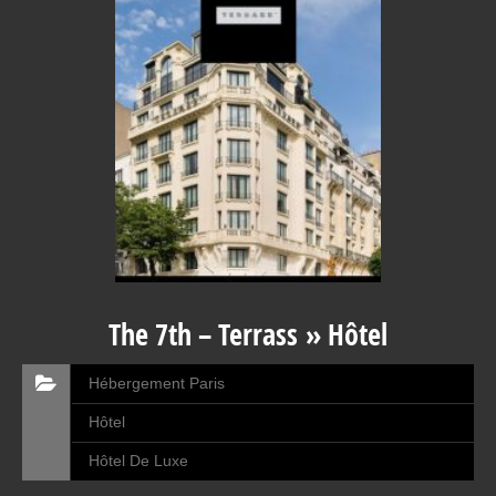
The 7th – Terrass » Hôtel
Hébergement Paris
Hôtel
Hôtel De Luxe