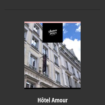
VOIR EN DETAIL
Hôtel Amour