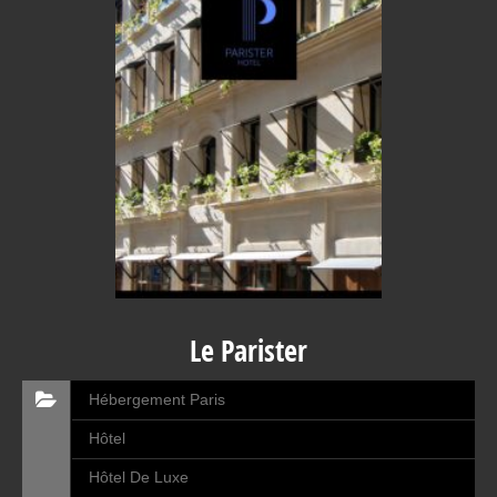
Le Parister
Hébergement Paris
Hôtel
Hôtel De Luxe