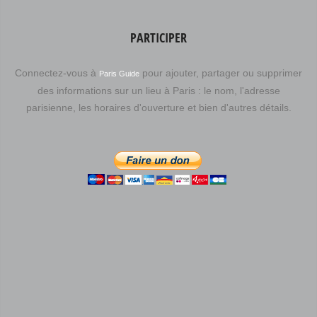
PARTICIPER
Connectez-vous à
pour ajouter, partager ou supprimer
Paris Guide
des informations sur un lieu à Paris : le nom, l'adresse
parisienne, les horaires d'ouverture et bien d'autres détails.