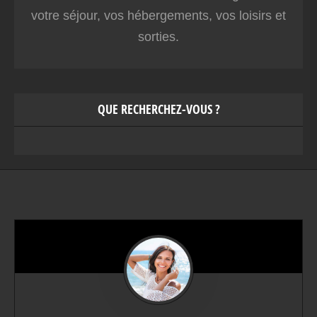
votre séjour, vos hébergements, vos loisirs et
sorties.
QUE RECHERCHEZ-VOUS ?