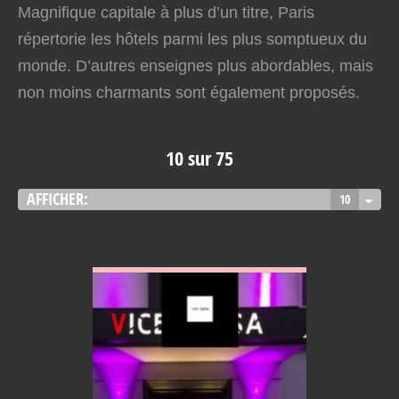
Magnifique capitale à plus d’un titre, Paris
répertorie les hôtels parmi les plus somptueux du
monde. D’autres enseignes plus abordables, mais
non moins charmants sont également proposés.
10 sur 75
AFFICHER:
10
VOIR EN DETAIL