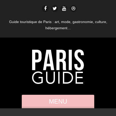
Guide touristique de Paris : art, mode, gastronomie, culture,
hébergement…
MENU