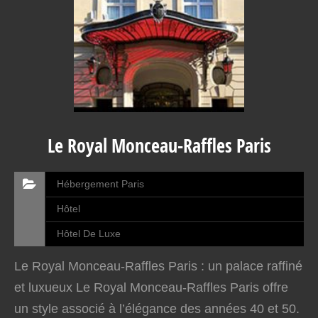
Le Royal Monceau-Raffles Paris
Hébergement Paris
Hôtel
Hôtel De Luxe
Le Royal Monceau-Raffles Paris : un palace raffiné
et luxueux Le Royal Monceau-Raffles Paris offre
un style associé à l’élégance des années 40 et 50.