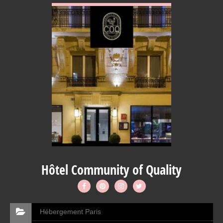
Hôtel Community of Quality
Hébergement Paris