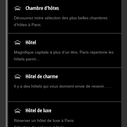
Chambre d'hôtes
Découvrez notre sélection des plus belles chambres
d’hôtes à Paris.
…
Hôtel
Magnifique capitale à plus d’un titre, Paris répertorie les
hôtels parmi…
Hôtel de charme
Il y a des hôtels qui vous donnent envie de revenir……
Hôtel de luxe
Réserver un hôtel de luxe à Paris