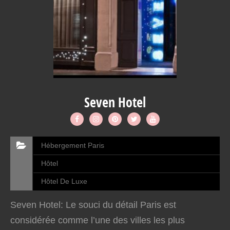
Seven Hotel
Hébergement Paris
Hôtel
Hôtel De Luxe
Seven Hotel: Le souci du détail Paris est
considérée comme l’une des villes les plus