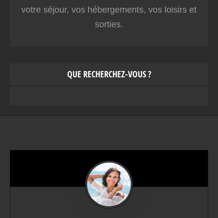
votre séjour, vos hébergements, vos loisirs et
sorties.
QUE RECHERCHEZ-VOUS ?