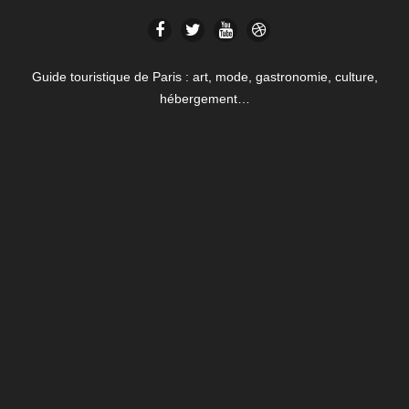
Guide touristique de Paris : art, mode, gastronomie, culture,
hébergement…