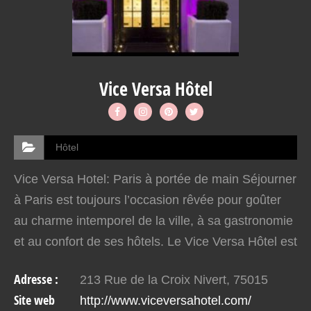
Vice Versa Hôtel
Hôtel
Vice Versa Hotel: Paris à portée de main Séjourner
à Paris est toujours l’occasion rêvée pour goûter
au charme intemporel de la ville, à sa gastronomie
et au confort de ses hôtels. Le Vice Versa Hôtel est
un établissement haut de gamme quatre…
Adresse :
213 Rue de la Croix Nivert, 75015
Site web
http://www.viceversahotel.com/