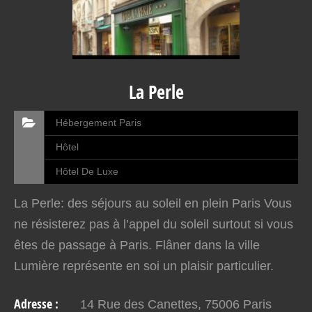
La Perle
Hébergement Paris
Hôtel
Hôtel De Luxe
La Perle: des séjours au soleil en plein Paris Vous
ne résisterez pas à l’appel du soleil surtout si vous
êtes de passage à Paris. Flâner dans la ville
Lumière représente en soi un plaisir particulier.
Mais toute réflexion faite, se retrouver à une…
Adresse :
14 Rue des Canettes, 75006 Paris