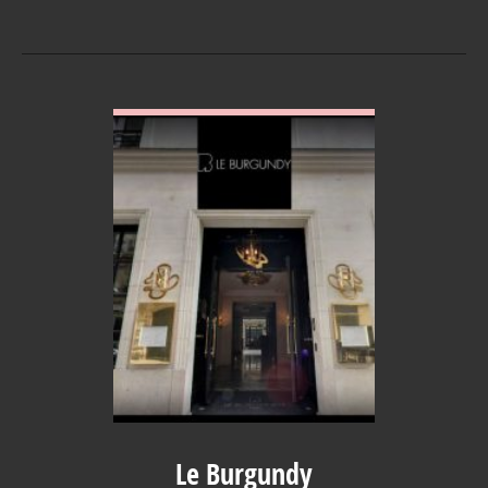
VOIR EN DETAIL
Le Burgundy