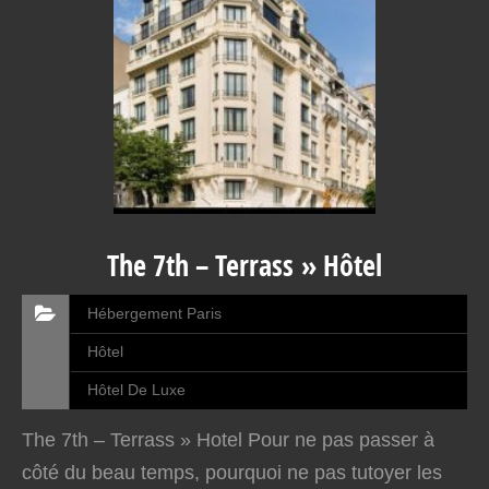
The 7th – Terrass » Hôtel
Hébergement Paris
Hôtel
Hôtel De Luxe
The 7th – Terrass » Hotel Pour ne pas passer à
côté du beau temps, pourquoi ne pas tutoyer les