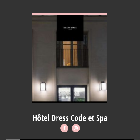
VOIR EN DETAIL
Hôtel Dress Code et Spa