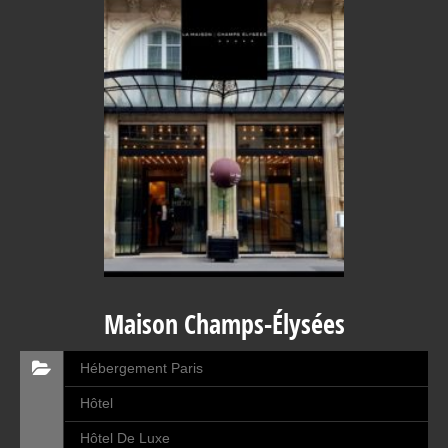
Maison Champs-Élysées
Hébergement Paris
Hôtel
Hôtel De Luxe