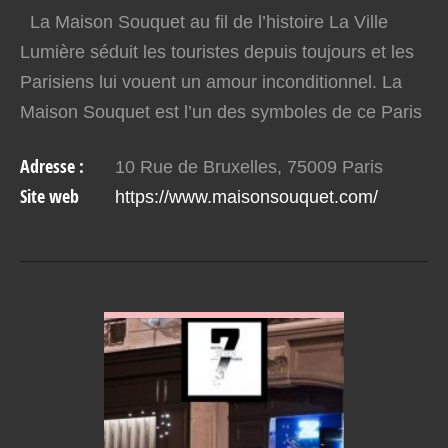
La Maison Souquet au fil de l’histoire La Ville
Lumière séduit les touristes depuis toujours et les
Parisiens lui vouent un amour inconditionnel. La
Maison Souquet est l’un des symboles de ce Paris
exceptionnel. A l’origine, la Maison Souquet…
Adresse :
10 Rue de Bruxelles, 75009 Paris
Site web
https://www.maisonsouquet.com/
VOIR EN DETAIL