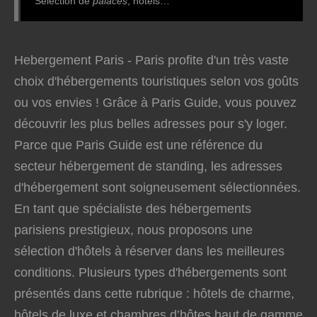
Sélection de
palaces
, hôtels…
Hebergement Paris - Paris profite d'un très vaste
choix d'hébergements touristiques selon vos goûts
ou vos envies ! Grâce à Paris Guide, vous pouvez
découvrir les plus belles adresses pour s'y loger.
Parce que Paris Guide est une référence du
secteur hébergement de standing, les adresses
d'hébergement sont soigneusement sélectionnées.
En tant que spécialiste des hébergements
parisiens prestigieux, nous proposons une
sélection d'hôtels à réserver dans les meilleures
conditions. Plusieurs types d'hébergements sont
présentés dans cette rubrique : hôtels de charme,
hôtels de luxe et chambres d’hôtes haut de gamme