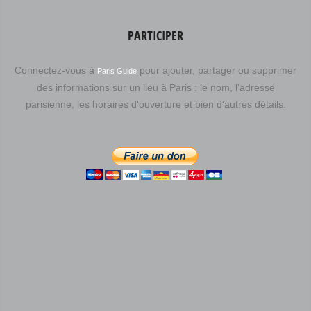
PARTICIPER
Connectez-vous à
pour ajouter, partager ou supprimer
Paris Guide
des informations sur un lieu à Paris : le nom, l'adresse
parisienne, les horaires d'ouverture et bien d'autres détails.