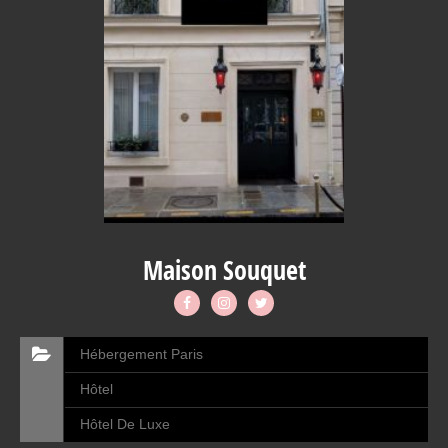
Maison Souquet
Hébergement Paris
Hôtel
Hôtel De Luxe